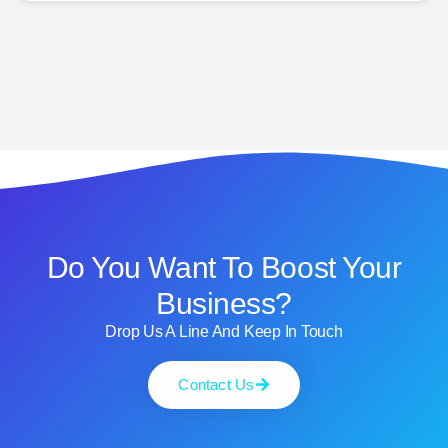
Do You Want To Boost Your
Business?
Drop Us A Line And Keep In Touch
Contact Us