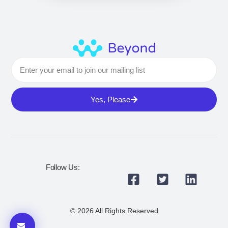
Yes, Please
Follow Us:
© 2026 All Rights Reserved