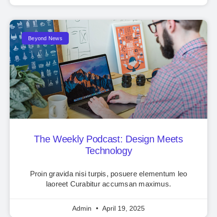
Beyond News
The Weekly Podcast: Design Meets
Technology
Proin gravida nisi turpis, posuere elementum leo
laoreet Curabitur accumsan maximus.
Admin
April 19, 2025