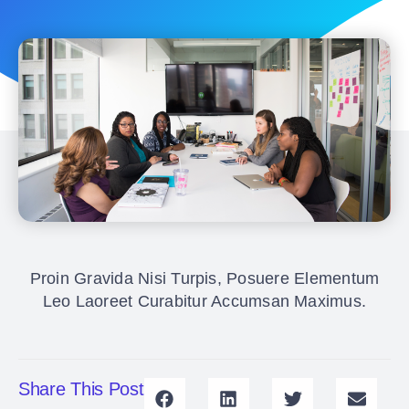
Proin Gravida Nisi Turpis, Posuere Elementum
Leo Laoreet Curabitur Accumsan Maximus.
Share This Post